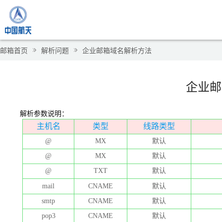
邮箱首页
解析问题
企业邮箱域名解析方法
企业邮
解析参数说明：
主机名
类型
线路类型
@
MX
默认
@
MX
默认
@
TXT
默认
mail
CNAME
默认
smtp
CNAME
默认
pop3
CNAME
默认