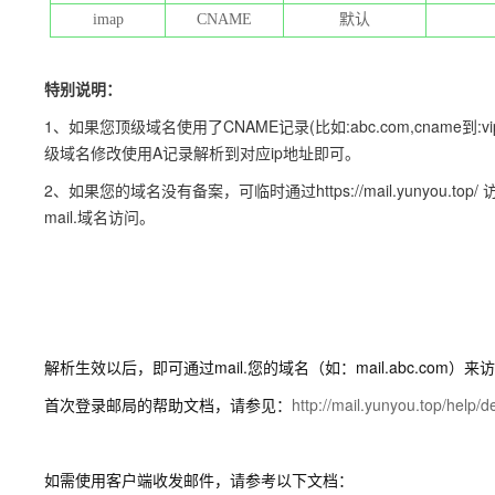
imap
CNAME
默认
特别说明：
1、如果您顶级域名使用了CNAME记录(比如:abc.com,cname到:v
级域名修改使用A记录解析到对应ip地址即可。
2、如果您的域名没有备案，可临时通过https://mail.yunyo
mail.域名访问。
解析生效以后，即可通过mail.您的域名（如：mail.abc.com）
首次登录邮局的帮助文档，请参见：
http://mail.yunyou.top/help/d
如需使用客户端收发邮件，请参考以下文档：