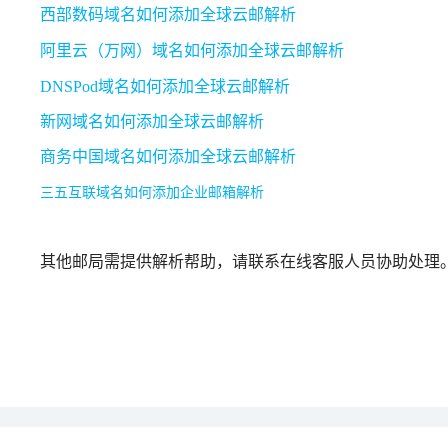
西部数码域名如何添加全球云邮解析
阿里云（万网）域名如何添加全球云邮解析
DNSPod域名如何添加全球云邮解析
新网域名如何添加全球云邮解析
商务中国域名如何添加全球云邮解析
三五互联域名如何添加企业邮箱解析
其他邮局需提供解析帮助，请联系在线客服人员协助处理