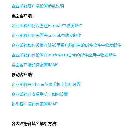
企业邮箱客户端设置参数说明
桌面客户端：
企业邮箱如何设置在Foxmail中收发邮件
企业邮箱如何设置在outlook中收发邮件
企业邮箱如何设置在MAC苹果电脑自带的邮件软件中收发邮件
企业邮箱如何设置在windows10自带的邮件应用中收发邮件
桌面客户端如何配置IMAP
移动客户端：
企业邮箱在iPhone苹果手机上如何设置
企业邮箱在安卓手机上如何设置
移动客户端如何配置IMAP
各大注册商域名解析方法：